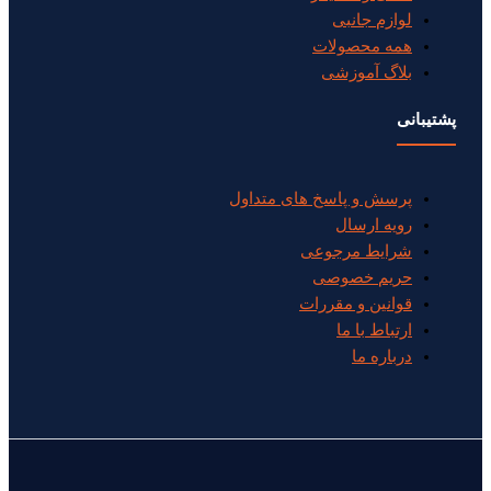
لوازم جانبی
همه محصولات
بلاگ آموزشی
پشتیبانی
پرسش و پاسخ های متداول
رویه ارسال
شرایط مرجوعی
حریم خصوصی
قوانین و مقررات
ارتباط با ما
درباره ما