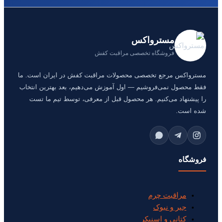
مسترواکس
فروشگاه تخصصی مراقبت کفش
مسترواکس مرجع تخصصی محصولات مراقبت کفش در ایران است. ما
فقط محصول نمی‌فروشیم — اول آموزش می‌دهیم، بعد بهترین انتخاب
را پیشنهاد می‌کنیم. هر محصول قبل از معرفی، توسط تیم ما تست
شده است.
فروشگاه
مراقبت چرم
جیر و نبوک
کتانی و اسنیکر