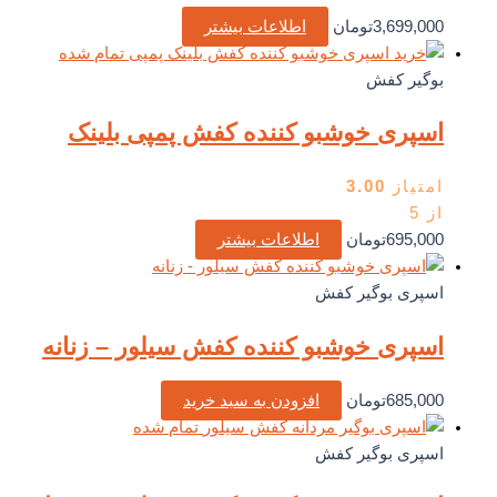
3,699,000
تومان
اطلاعات بیشتر
تمام شده
بوگیر کفش
اسپری خوشبو کننده کفش پمپی بلینک
امتیاز
3.00
از 5
695,000
تومان
اطلاعات بیشتر
اسپری بوگیر کفش
اسپری خوشبو کننده کفش سیلور – زنانه
685,000
تومان
افزودن به سبد خرید
تمام شده
اسپری بوگیر کفش