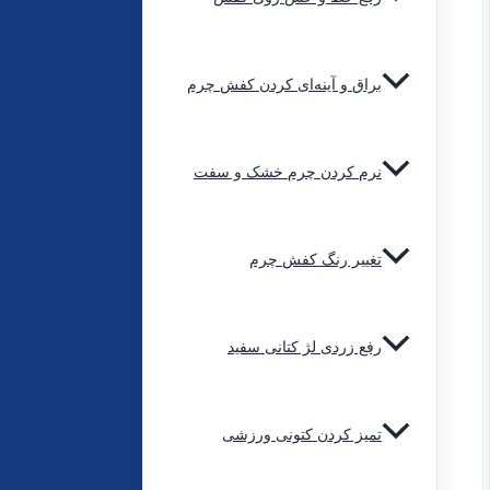
براق و آینه‌ای کردن کفش چرم
نرم کردن چرم خشک و سفت
تغییر رنگ کفش چرم
رفع زردی لژ کتانی سفید
تمیز کردن کتونی ورزشی