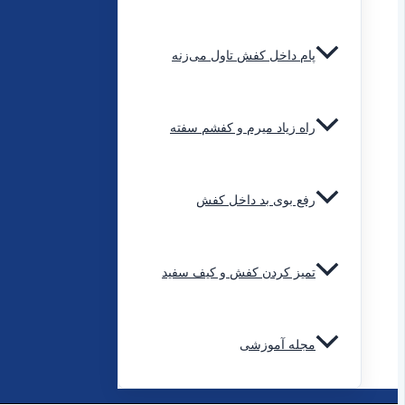
پام داخل کفش تاول می‌زنه
راه زیاد میرم و کفشم سفته
رفع بوی بد داخل کفش
تمیز کردن کفش و کیف سفید
مجله آموزشی