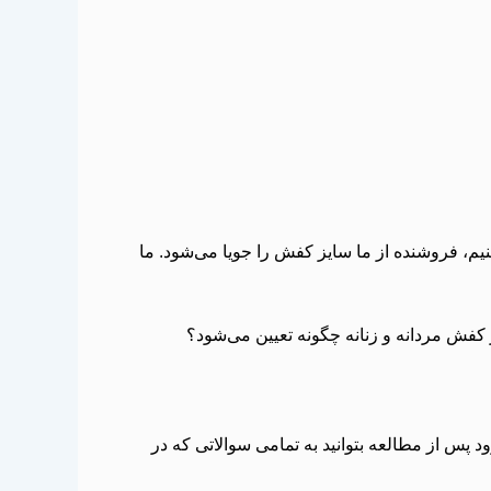
م، فروشنده از ما سایز کفش را جویا می‌شود. ما
ز کفش مردانه و زنانه چگونه تعیین می‌شود؟
ود پس از مطالعه بتوانید به تمامی سوالاتی که در