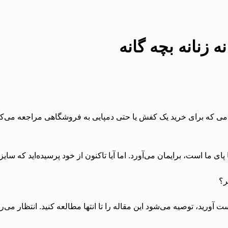
 زنانه بچه گانه
امی که برای خرید یک کفش یا حتی دمپایی به فروشگاهی مراجعه می‌کنی
ای ما است، برایمان می‌آورد. اما آیا تاکنون از خود پرسیده‌اید که سای
ر؟
 آورید، توصیه می‌شود این مقاله را تا انتها مطالعه کنید. انتظار می‌ر