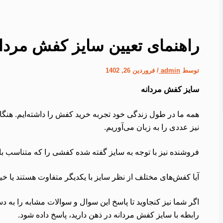
راهنمای تعیین سایز کفش مردانه
توسط
admin
/
فروردین 26, 1402
سایز کفش مردانه
همه ما در طول زندگی خود تجربه خرید کفش را داشته‌ایم. هنگ
نیز عددی را به زبان می‌آوریم.
فروشنده نیز با توجه به سایز گفته شده کفشی را که متناسب با پ
آیا کفش‌های مختلف از نظر سایز با یکدیگر متفاوت هستند یا خی
اگر شما نیز کنجاوید تا پاسخ این سوال و سوالات مشابه را به دست
رابطه با سایز کفش مردانه در ذهن دارید، پاسخ داده شود.